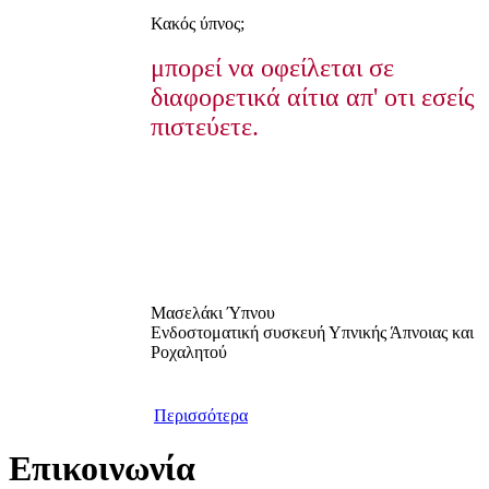
Κακός ύπνος;
μπορεί να οφείλεται σε
διαφορετικά αίτια απ' οτι εσείς
πιστεύετε.
Μασελάκι Ύπνου
Ενδοστοματική συσκευή Υπνικής Άπνοιας και
Ροχαλητού
Περισσότερα
Επικοινωνία