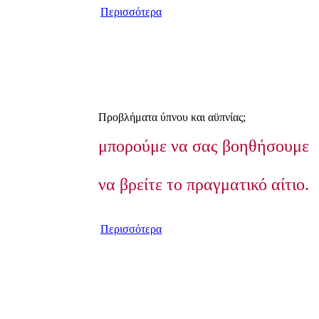
Περισσότερα
Προβλήματα ύπνου και αϋπνίας;
μπορούμε να σας βοηθήσουμε
να βρείτε το πραγματικό αίτιο.
Περισσότερα