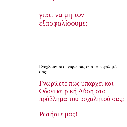
γιατί να μη τον
εξασφαλίσουμε;
Ενοχλούνται οι γύρω σας από το ροχαλητό
σας;
Γνωρίζετε πως υπάρχει και
Οδοντιατρική Λύση στο
πρόβλημα του ροχαλητού σας;
Ρωτήστε μας!