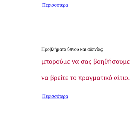
Περισσότερα
Προβλήματα ύπνου και αϋπνίας;
μπορούμε να σας βοηθήσουμε
να βρείτε το πραγματικό αίτιο.
Περισσότερα