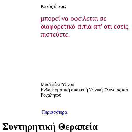
Κακός ύπνος;
μπορεί να οφείλεται σε
διαφορετικά αίτια απ' οτι εσείς
πιστεύετε.
Μασελάκι Ύπνου
Ενδοστοματική συσκευή Υπνικής Άπνοιας και
Ροχαλητού
Περισσότερα
Συντηρητική Θεραπεία