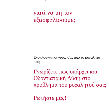
γιατί να μη τον
εξασφαλίσουμε;
Ενοχλούνται οι γύρω σας από το ροχαλητό
σας;
Γνωρίζετε πως υπάρχει και
Οδοντιατρική Λύση στο
πρόβλημα του ροχαλητού σας;
Ρωτήστε μας!