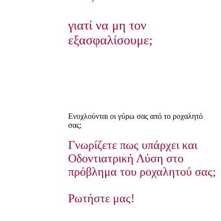
γιατί να μη τον
εξασφαλίσουμε;
Ενοχλούνται οι γύρω σας από το ροχαλητό
σας;
Γνωρίζετε πως υπάρχει και
Οδοντιατρική Λύση στο
πρόβλημα του ροχαλητού σας;
Ρωτήστε μας!