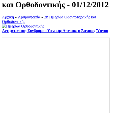
και Ορθοδοντικής - 01/12/2012
Αρχική
»
Αρθρογραφία
»
2η Ημερίδα Οδοντοτεχνικής και
Ορθοδοντικής
Αντιμετώπιση Συνδρόμου Υπνικής Απνοιας η Άπνοιας Ύπνου