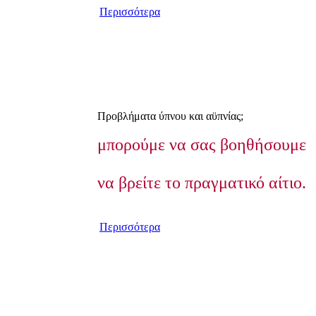
Περισσότερα
Προβλήματα ύπνου και αϋπνίας;
μπορούμε να σας βοηθήσουμε
να βρείτε το πραγματικό αίτιο.
Περισσότερα