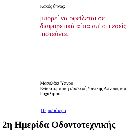
Κακός ύπνος;
μπορεί να οφείλεται σε
διαφορετικά αίτια απ' οτι εσείς
πιστεύετε.
Μασελάκι Ύπνου
Ενδοστοματική συσκευή Υπνικής Άπνοιας και
Ροχαλητού
Περισσότερα
2η Ημερίδα Οδοντοτεχνικής