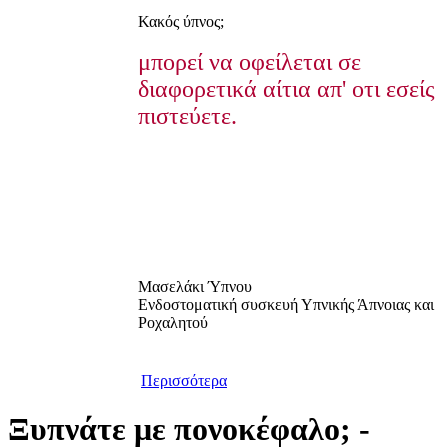
Κακός ύπνος;
μπορεί να οφείλεται σε
διαφορετικά αίτια απ' οτι εσείς
πιστεύετε.
Μασελάκι Ύπνου
Ενδοστοματική συσκευή Υπνικής Άπνοιας και
Ροχαλητού
Περισσότερα
Ξυπνάτε με πονοκέφαλο; -