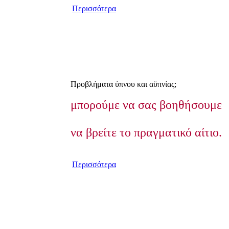
Περισσότερα
Προβλήματα ύπνου και αϋπνίας;
μπορούμε να σας βοηθήσουμε
να βρείτε το πραγματικό αίτιο.
Περισσότερα