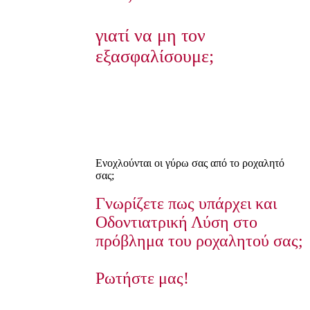
γιατί να μη τον
εξασφαλίσουμε;
Ενοχλούνται οι γύρω σας από το ροχαλητό
σας;
Γνωρίζετε πως υπάρχει και
Οδοντιατρική Λύση στο
πρόβλημα του ροχαλητού σας;
Ρωτήστε μας!